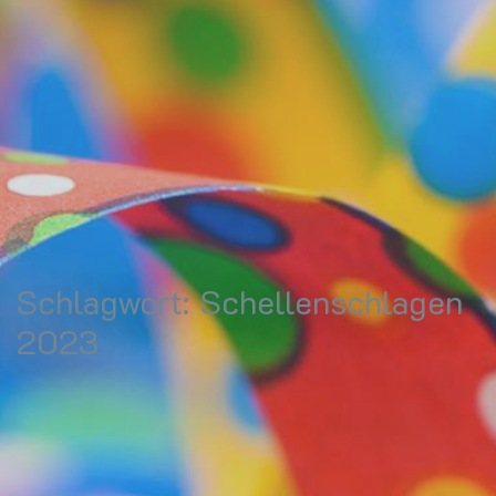
Schlagwort:
Schellenschlagen
2023