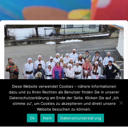
Diese Website verwendet Cookies – nähere Informationen
dazu und zu Ihren Rechten als Benutzer finden Sie in unserer
Datenschutzerklärung am Ende der Seite. Klicken Sie auf „Ich
stimme zu“, um Cookies zu akzeptieren und direkt unsere
Website besuchen zu können.
By -
Günther Raffeiner
Ok
Nein
Datenschutzerklärung
Die