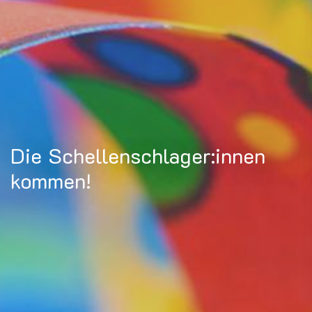
Die Schellenschlager:innen
kommen!