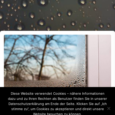
Diese Website verwendet Cookies – nähere Informationen
dazu und zu Ihren Rechten als Benutzer finden Sie in unserer
Datenschutzerklärung am Ende der Seite. Klicken Sie auf „Ich
stimme zu“, um Cookies zu akzeptieren und direkt unsere
Website besuchen zu können.
By -
Günther Raffeiner