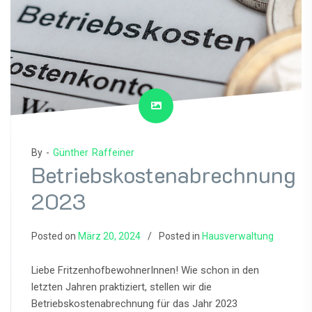
By -
Günther Raffeiner
Betriebskostenabrechnung
2023
Posted on
März 20, 2024
Posted in
Hausverwaltung
Liebe FritzenhofbewohnerInnen! Wie schon in den
letzten Jahren praktiziert, stellen wir die
Betriebskostenabrechnung für das Jahr 2023