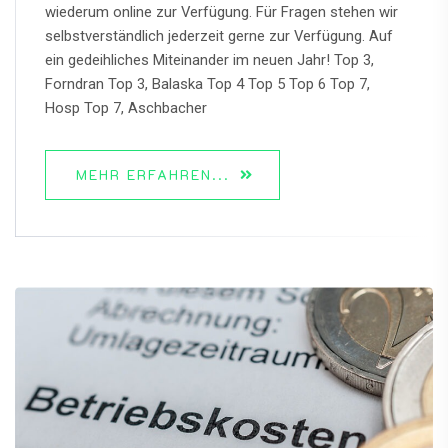
wiederum online zur Verfügung. Für Fragen stehen wir
selbstverständlich jederzeit gerne zur Verfügung. Auf
ein gedeihliches Miteinander im neuen Jahr! Top 3,
Forndran Top 3, Balaska Top 4 Top 5 Top 6 Top 7,
Hosp Top 7, Aschbacher
MEHR ERFAHREN...