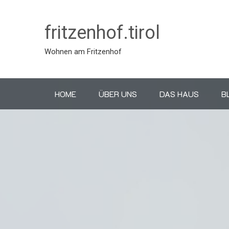
fritzenhof.tirol
Wohnen am Fritzenhof
HOME
ÜBER UNS
DAS HAUS
B