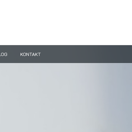
LOG
KONTAKT