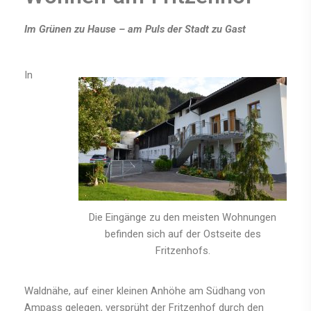
Im Grünen zu Hause – am Puls der Stadt zu Gast
In
Die Eingänge zu den meisten Wohnungen
befinden sich auf der Ostseite des
Fritzenhofs.
Waldnähe, auf einer kleinen Anhöhe am Südhang von
Ampass gelegen, versprüht der Fritzenhof durch den