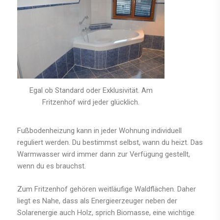
Egal ob Standard oder Exklusivität. Am
Fritzenhof wird jeder glücklich.
Fußbodenheizung kann in jeder Wohnung individuell
reguliert werden. Du bestimmst selbst, wann du heizt. Das
Warmwasser wird immer dann zur Verfügung gestellt,
wenn du es brauchst.
Zum Fritzenhof gehören weitläufige Waldflächen. Daher
liegt es Nahe, dass als Energieerzeuger neben der
Solarenergie auch Holz, sprich Biomasse, eine wichtige