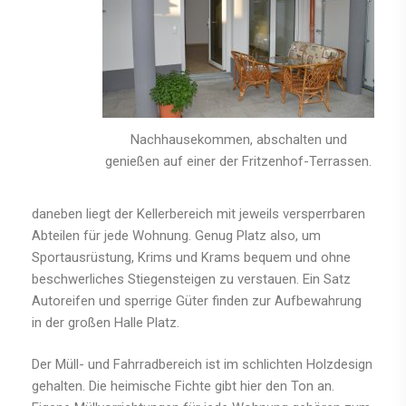
Nachhausekommen, abschalten und
genießen auf einer der Fritzenhof-Terrassen.
daneben liegt der Kellerbereich mit jeweils versperrbaren
Abteilen für jede Wohnung. Genug Platz also, um
Sportausrüstung, Krims und Krams bequem und ohne
beschwerliches Stiegensteigen zu verstauen. Ein Satz
Autoreifen und sperrige Güter finden zur Aufbewahrung
in der großen Halle Platz.
Der Müll- und Fahrradbereich ist im schlichten Holzdesign
gehalten. Die heimische Fichte gibt hier den Ton an.