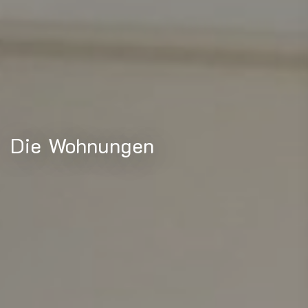
Die Wohnungen