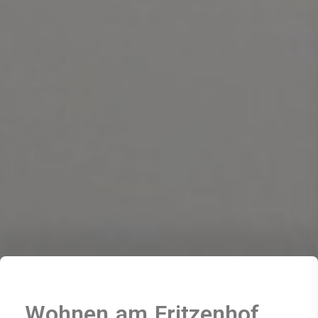
Wohnen am Fritzenhof