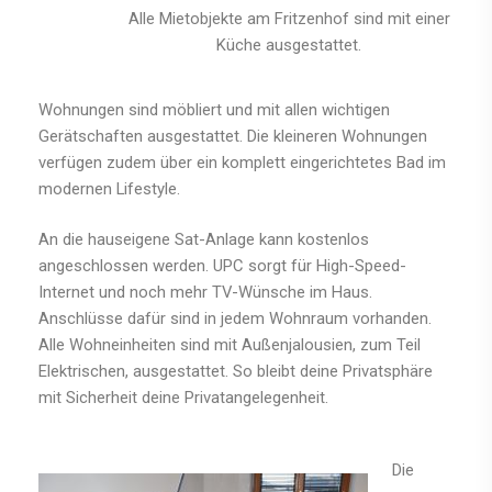
Alle Mietobjekte am Fritzenhof sind mit einer
Küche ausgestattet.
Wohnungen sind möbliert und mit allen wichtigen
Gerätschaften ausgestattet. Die kleineren Wohnungen
verfügen zudem über ein komplett eingerichtetes Bad im
modernen Lifestyle.
An die hauseigene Sat-Anlage kann kostenlos
angeschlossen werden. UPC sorgt für High-Speed-
Internet und noch mehr TV-Wünsche im Haus.
Anschlüsse dafür sind in jedem Wohnraum vorhanden.
Alle Wohneinheiten sind mit Außenjalousien, zum Teil
Elektrischen, ausgestattet. So bleibt deine Privatsphäre
mit Sicherheit deine Privatangelegenheit.
Die