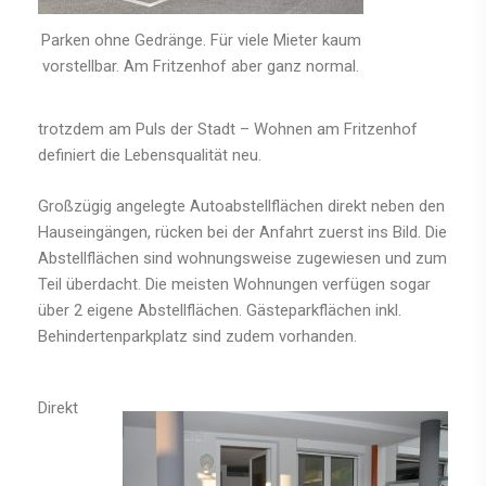
Parken ohne Gedränge. Für viele Mieter kaum
vorstellbar. Am Fritzenhof aber ganz normal.
trotzdem am Puls der Stadt – Wohnen am Fritzenhof
definiert die Lebensqualität neu.
Großzügig angelegte Autoabstellflächen direkt neben den
Hauseingängen, rücken bei der Anfahrt zuerst ins Bild. Die
Abstellflächen sind wohnungsweise zugewiesen und zum
Teil überdacht. Die meisten Wohnungen verfügen sogar
über 2 eigene Abstellflächen. Gästeparkflächen inkl.
Behindertenparkplatz sind zudem vorhanden.
Direkt