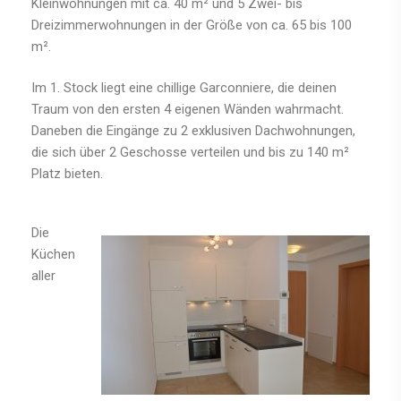
Kleinwohnungen mit ca. 40 m² und 5 Zwei- bis
Dreizimmerwohnungen in der Größe von ca. 65 bis 100
m².
Im 1. Stock liegt eine chillige Garconniere, die deinen
Traum von den ersten 4 eigenen Wänden wahrmacht.
Daneben die Eingänge zu 2 exklusiven Dachwohnungen,
die sich über 2 Geschosse verteilen und bis zu 140 m²
Platz bieten.
Die
Küchen
aller