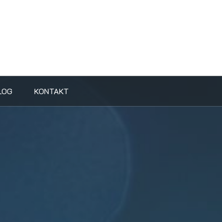
LOG
KONTAKT