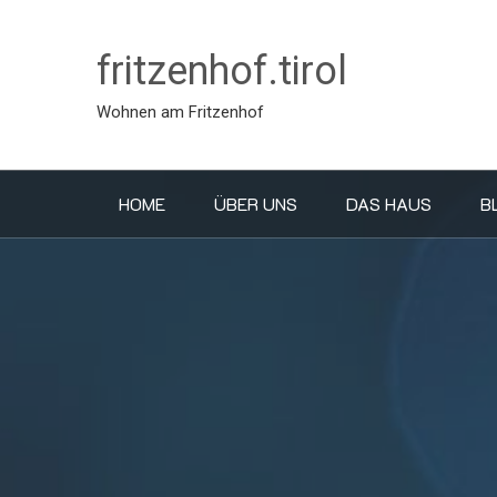
fritzenhof.tirol
Wohnen am Fritzenhof
HOME
ÜBER UNS
DAS HAUS
B