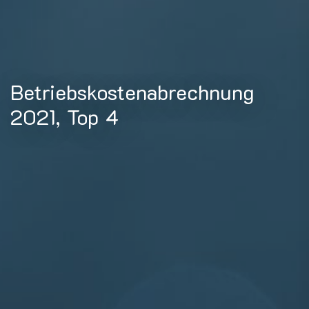
Betriebskostenabrechnung
2021, Top 4