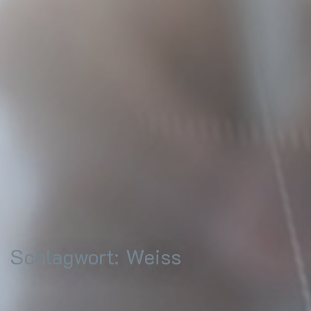
Schlagwort:
Weiss