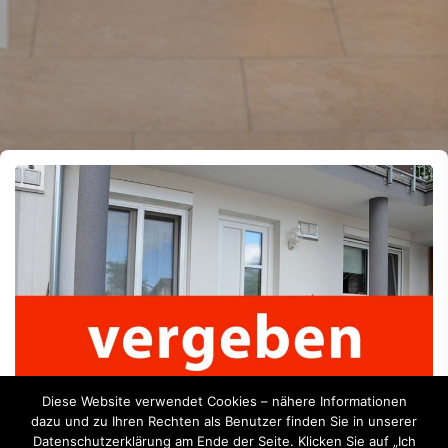
Diese Website verwendet Cookies – nähere Informationen
dazu und zu Ihren Rechten als Benutzer finden Sie in unserer
Datenschutzerklärung am Ende der Seite. Klicken Sie auf „Ich