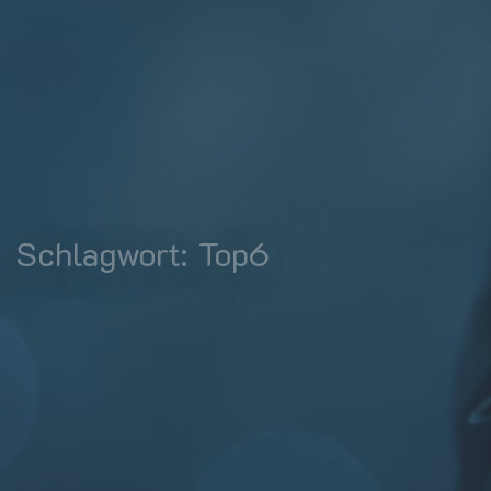
Schlagwort:
Top6