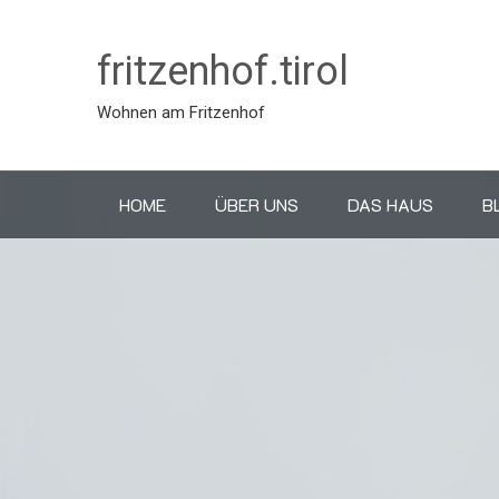
fritzenhof.tirol
Wohnen am Fritzenhof
HOME
ÜBER UNS
DAS HAUS
B