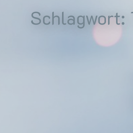
Schlagwort: