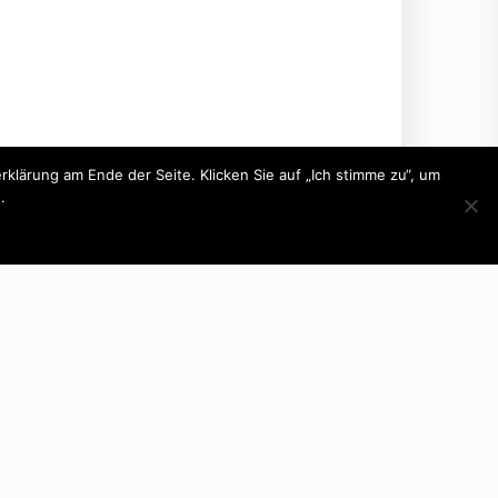
lärung am Ende der Seite. Klicken Sie auf „Ich stimme zu“, um
.