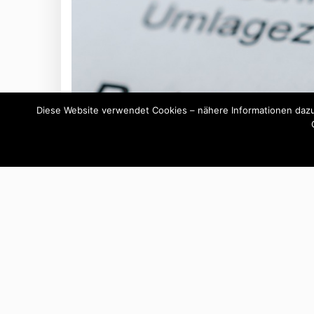
Diese Website verwendet Cookies – nähere Informationen dazu 