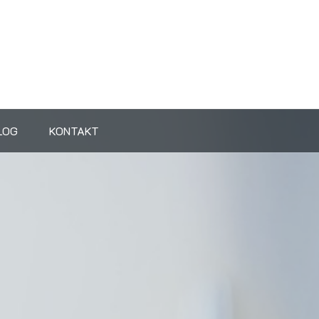
LOG
KONTAKT