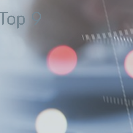
Top 9