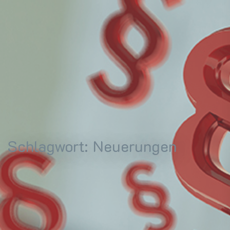
Schlagwort:
Neuerungen