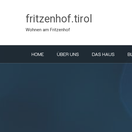
fritzenhof.tirol
Wohnen am Fritzenhof
HOME
ÜBER UNS
DAS HAUS
B