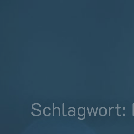
Schlagwort: