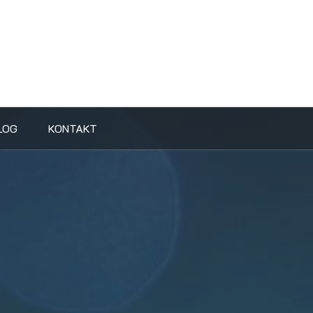
LOG
KONTAKT