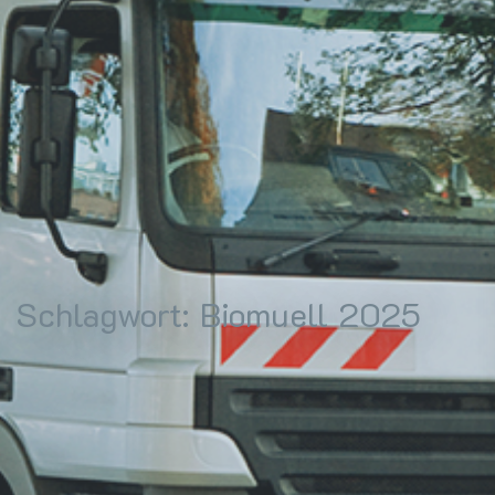
Schlagwort:
Biomuell 2025