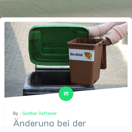
By -
Günther Raffeiner
Änderung bei der