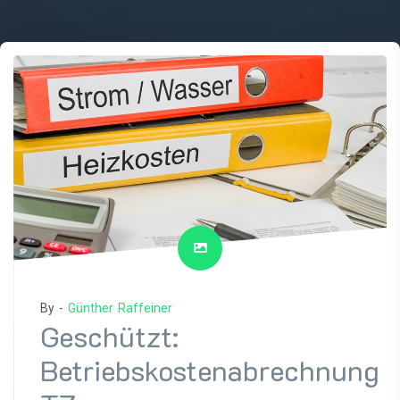
By -
Günther Raffeiner
Geschützt:
Betriebskostenabrechnung