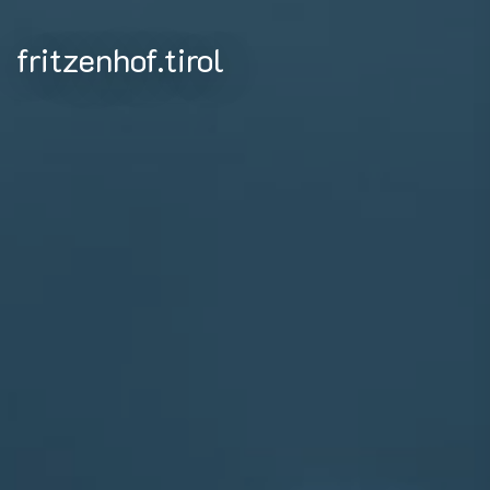
fritzenhof.tirol