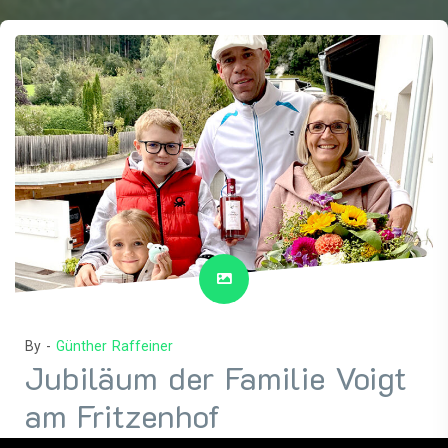
By -
Günther Raffeiner
Jubiläum der Familie Voigt
am Fritzenhof