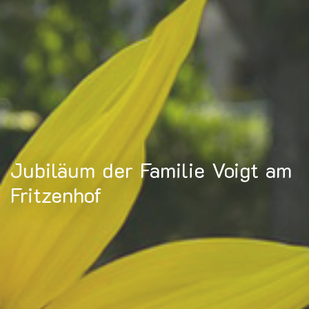
Jubiläum der Familie Voigt am
Fritzenhof