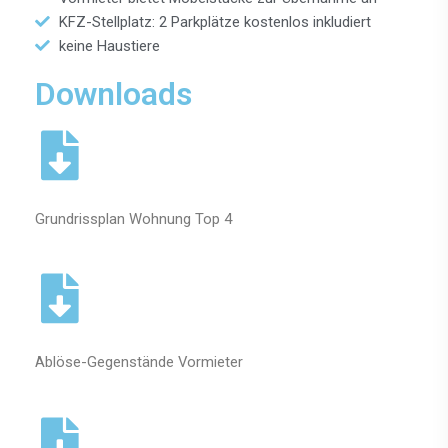
KFZ-Stellplatz: 2 Parkplätze kostenlos inkludiert
keine Haustiere
Downloads
Grundrissplan Wohnung Top 4
Ablöse-Gegenstände Vormieter