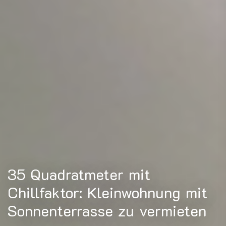
35 Quadratmeter mit
Chillfaktor: Kleinwohnung mit
Sonnenterrasse zu vermieten