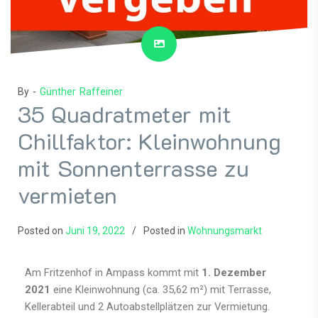
By -
Günther Raffeiner
35 Quadratmeter mit
Chillfaktor: Kleinwohnung
mit Sonnenterrasse zu
vermieten
Posted on
Juni 19, 2022
Posted in
Wohnungsmarkt
Am Fritzenhof in Ampass kommt mit
1. Dezember
2021
eine Kleinwohnung (ca. 35,62 m²) mit Terrasse,
Kellerabteil und 2 Autoabstellplätzen zur Vermietung.