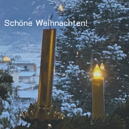
Schöne Weihnachten!